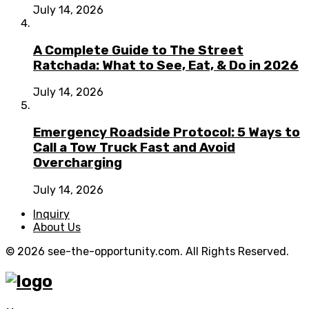
July 14, 2026
A Complete Guide to The Street
Ratchada: What to See, Eat, & Do in 2026
July 14, 2026
Emergency Roadside Protocol: 5 Ways to
Call a Tow Truck Fast and Avoid
Overcharging
July 14, 2026
Inquiry
About Us
© 2026 see-the-opportunity.com. All Rights Reserved.